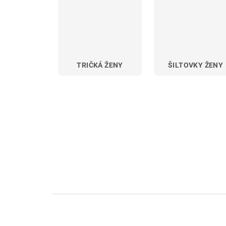
TRIČKÁ ŽENY
ŠILTOVKY ŽENY