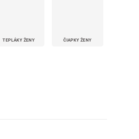
TEPLÁKY ŽENY
ČIAPKY ŽENY