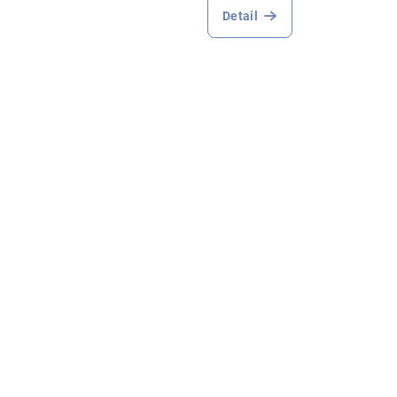
Detail