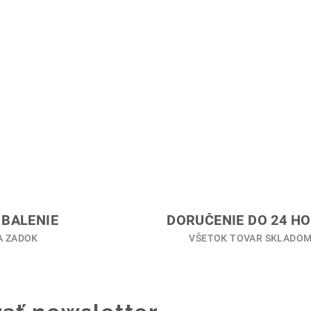
BALENIE
DORUČENIE DO 24 HO
A ZADOK
VŠETOK TOVAR SKLADO