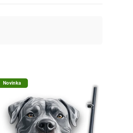
Novinka