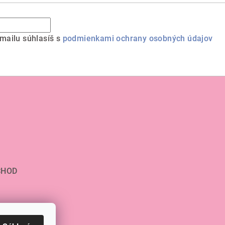
mailu súhlasíš s
podmienkami ochrany osobných údajov
CHOD