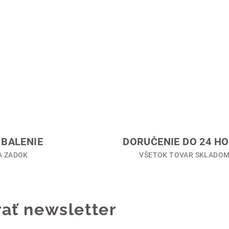
BALENIE
DORUČENIE DO 24 HO
A ZADOK
VŠETOK TOVAR SKLADO
ať newsletter