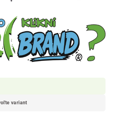
oľte variant