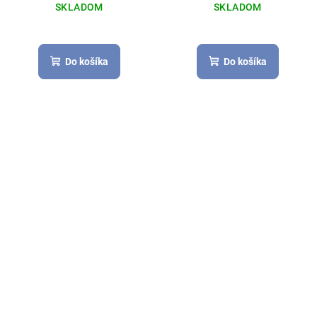
SKLADOM
SKLADOM
Do košíka
Do košíka