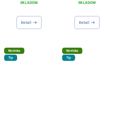
SKLADOM
SKLADOM
Detail
Detail
Novinka
Novinka
Tip
Tip