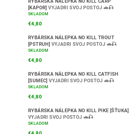
RYBÁRSKA NÁLEPKA NO KILL CARP
[KAPOR]
VYJADRI SVOJ POSTOJ 🚗🎣
SKLADOM
€4,80
RYBÁRSKA NÁLEPKA NO KILL TROUT
[PSTRUH]
VYJADRI SVOJ POSTOJ 🚗🎣
SKLADOM
€4,80
RYBÁRSKA NÁLEPKA NO KILL CATFISH
[SUMEC]
VYJADRI SVOJ POSTOJ 🚗🎣
SKLADOM
€4,80
RYBÁRSKA NÁLEPKA NO KILL PIKE [ŠŤUKA]
VYJADRI SVOJ POSTOJ 🚗🎣
SKLADOM
€4,80