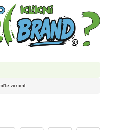
oľte variant