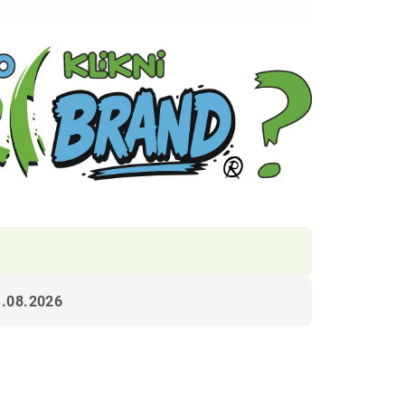
1.08.2026