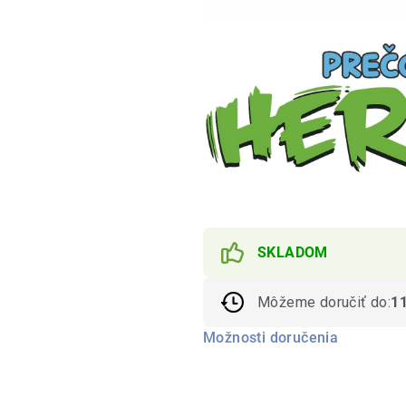
SKLADOM
Môžeme doručiť do:
1
Možnosti doručenia