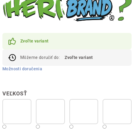
Zvoľte variant
Môžeme doručiť do:
Zvoľte variant
Možnosti doručenia
VEĽKOSŤ