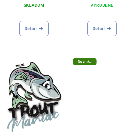
SKLADOM
VYROBENÉ
Detail
Detail
Novinka