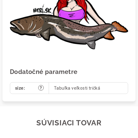
Dodatočné parametre
?
size
:
Tabuľka veľkosti tričká
SÚVISIACI TOVAR