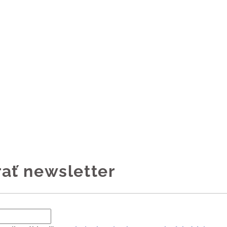
ať newsletter