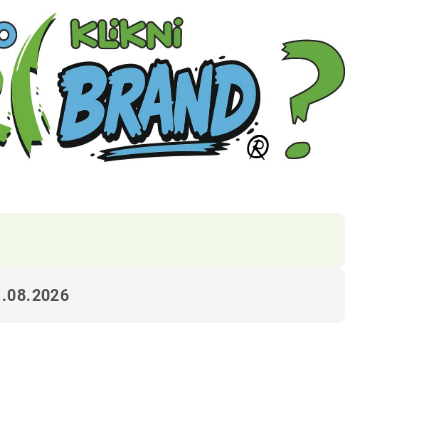
1.08.2026