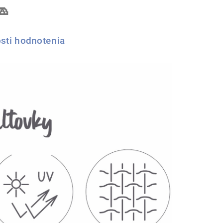

sti hodnotenia