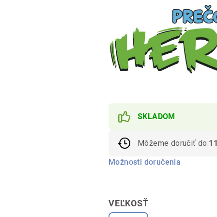
SKLADOM
Môžeme doručiť do:
1
Možnosti doručenia
VEĽKOSŤ