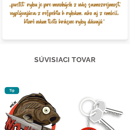
SÚVISIACI TOVAR
Tip