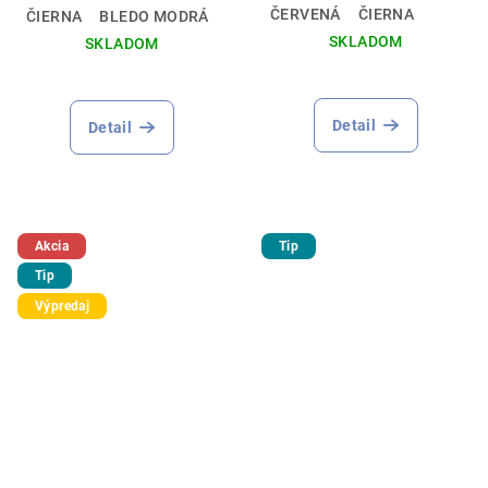
ČERVENÁ
ČIERNA
ČIERNA
BLEDO MODRÁ
SKLADOM
SKLADOM
Detail
Detail
Akcia
Tip
Tip
Výpredaj