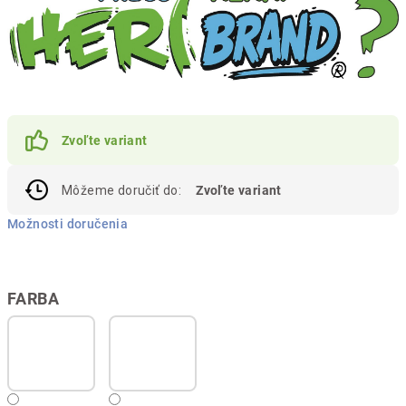
Zvoľte variant
Môžeme doručiť do:
Zvoľte variant
Možnosti doručenia
FARBA