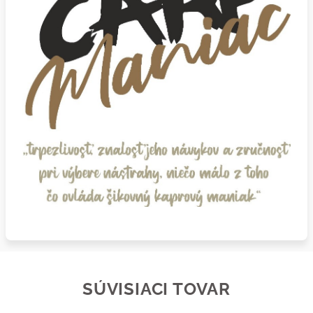
SÚVISIACI TOVAR