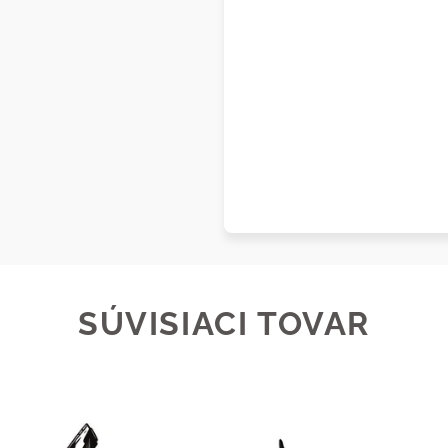
SÚVISIACI TOVAR