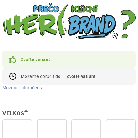
Zvoľte variant
Môžeme doručiť do:
Zvoľte variant
Možnosti doručenia
VEĽKOSŤ