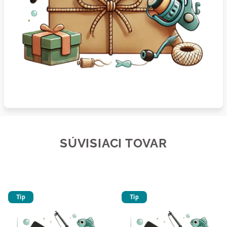
SÚVISIACI TOVAR
Tip
Tip