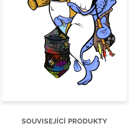
SOUVISEJÍCÍ PRODUKTY