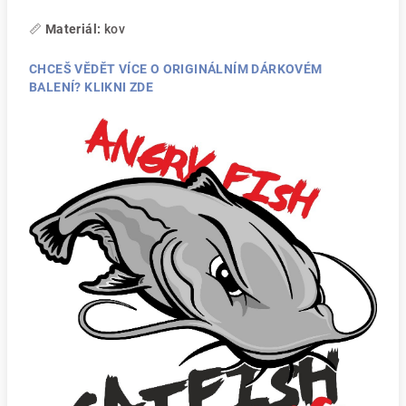
📏
Materiál:
kov
CHCEŠ VĚDĚT VÍCE O ORIGINÁLNÍM DÁRKOVÉM
BALENÍ? KLIKNI ZDE