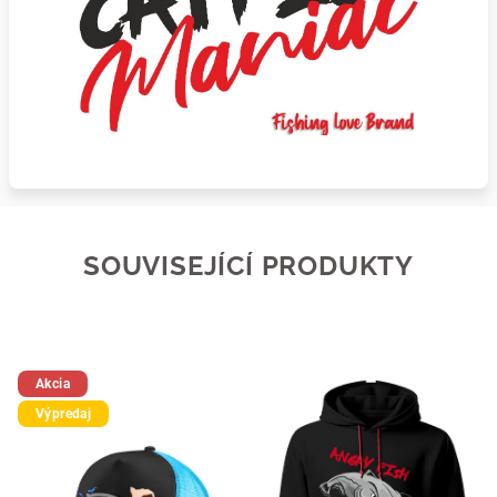
SOUVISEJÍCÍ PRODUKTY
Akcia
Výpredaj