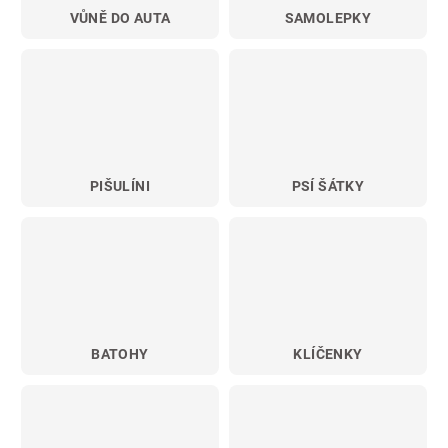
VŮNĚ DO AUTA
SAMOLEPKY
PIŠULÍNI
PSÍ ŠÁTKY
BATOHY
KLÍČENKY