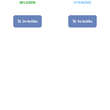
SKLADEM
VYRÁBÍME
Do košíku
Do košíku