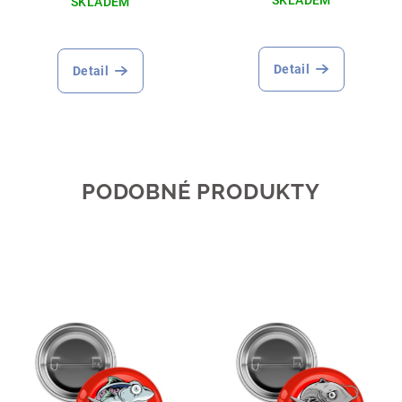
SKLADEM
SKLADEM
Detail
Detail
PODOBNÉ PRODUKTY