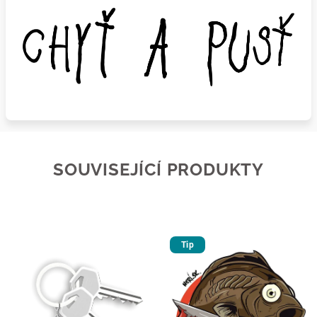
SOUVISEJÍCÍ PRODUKTY
Tip