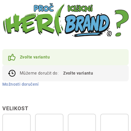
Zvolte variantu
Můžeme doručit do:
Zvolte variantu
Možnosti doručení
VELIKOST