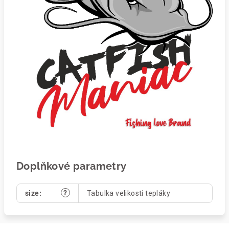
Doplňkové parametry
?
size
:
Tabulka velikosti tepláky