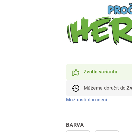
Zvolte variantu
Můžeme doručit do:
Zv
Možnosti doručení
BARVA