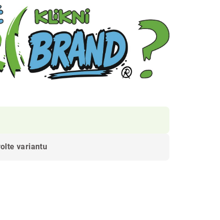
olte variantu