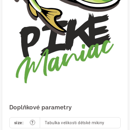
Doplňkové parametry
?
size
:
Tabulka velikosti dětské mikiny