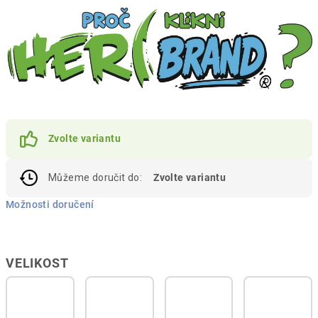
Zvolte variantu
Můžeme doručit do:
Zvolte variantu
Možnosti doručení
VELIKOST